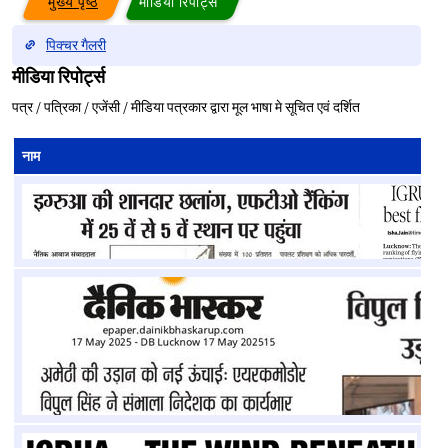
मुख्य पृष्ठ
मीडिया रिपोर्ट्स
पिक्चर गैलरी
मीडिया रिपोर्ट्स
पत्र / पत्रिका / एजेंसी / मीडिया पत्रकार द्वारा मूल भाषा मे सूचित एवं दर्शित
नाम