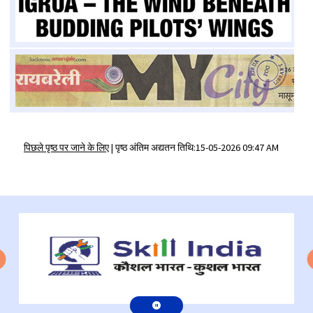
पिछले पृष्ठ पर जाने के लिए
|
पृष्ठ अंतिम अद्यतन तिथि:15-05-2026 09:47 AM