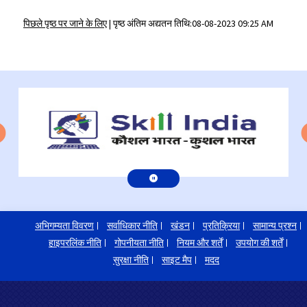
पिछले पृष्ठ पर जाने के लिए
|
पृष्ठ अंतिम अद्यतन तिथि:08-08-2023 09:25 AM
अभिगम्यता विवरण
सर्वाधिकार नीति
खंडन
प्रतिक्रिया
सामान्य प्रश्न
हाइपरलिंक नीति
गोपनीयता नीति
नियम और शर्तें
उपयोग की शर्तें
सुरक्षा नीति
साइट मैप
मदद