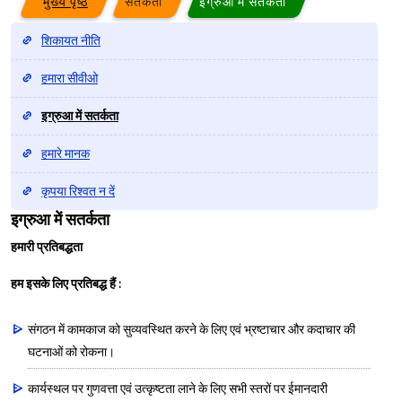
मुख्य पृष्ठ
सतर्कता
इग्रुआ में सतर्कता
शिकायत नीति
हमारा सीवीओ
इग्रुआ में सतर्कता
हमारे मानक
कृपया रिश्वत न दें
इग्रुआ में सतर्कता
हमारी प्रतिबद्धता
हम इसके लिए प्रतिबद्ध हैं :
संगठन में कामकाज को सुव्यवस्थित करने के लिए एवं भ्रष्टाचार और कदाचार की
घटनाओं को रोकना।
कार्यस्थल पर गुणवत्ता एवं उत्कृष्टता लाने के लिए सभी स्तरों पर ईमानदारी