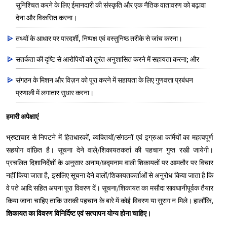
सुनिश्चित करने के लिए ईमानदारी की संस्कृति और एक नैतिक वातावरण को बढ़ावा
देना और विकसित करना।
तथ्यों के आधार पर पारदर्शी, निष्पक्ष एवं वस्तुनिष्ठ तरीके से जांच करना।
सतर्कता की दृष्टि से आरोपियों को तुरंत अनुशासित करने में सहायता करना; और
संगठन के मिशन और विज़न को पूरा करने में सहायता के लिए गुणवत्ता प्रबंधन
प्रणाली में लगातार सुधार करना।
हमारी अपेक्षाएं
भ्रष्टाचार से निपटने में हितधारकों, व्यक्तियों/संगठनों एवं इग्रुआ कर्मियों का महत्वपूर्ण
सहयोग वांछित है। सूचना देने वाले/शिकायतकर्ता की पहचान गुप्त रखी जायेगी।
प्रचलित दिशानिर्देशों के अनुसार अनाम/छद्मनाम वाली शिकायतों पर आमतौर पर विचार
नहीं किया जाता है, इसलिए सूचना देने वालों/शिकायतकर्ताओं से अनुरोध किया जाता है कि
वे पते आदि सहित अपना पूरा विवरण दें। सूचना/शिकायत का मसौदा सावधानीपूर्वक तैयार
किया जाना चाहिए ताकि उसकी पहचान के बारे में कोई विवरण या सुराग न मिले। हालाँकि,
शिकायत का विवरण विनिर्दिष्ट एवं सत्यापन योग्य होना चाहिए।