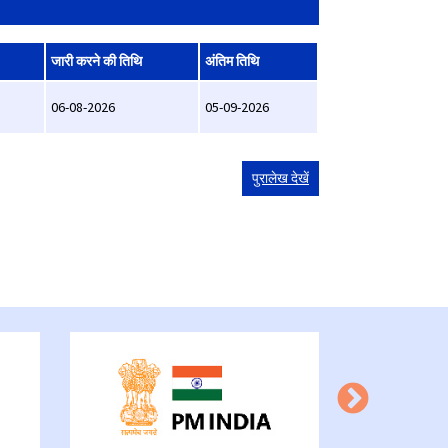
जारी करने की तिथि
अंतिम तिथि
06-08-2026
05-09-2026
पुरालेख देखें