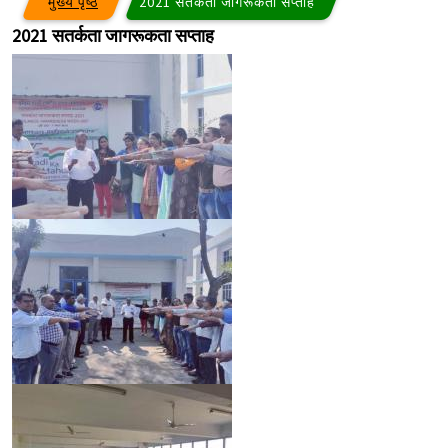
मुख्य पृष्ठ
2021 सतर्कता जागरूकता सप्ताह
2021 सतर्कता जागरूकता सप्ताह