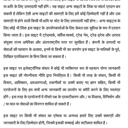
या क्षति के लिए उत्तरदायी नहीं होंगे। यह साइट अन्य साइटों के लिंक या संदर्भ प्रदान कर
सकती है लेकिन ऐसी अन्य साइटों की सामग्री के लिए हमें कोई ज़िम्मेदारी नहीं है और उस
सामग्री से होने वाली किसी भी क्षति या चोट के लिए उत्तरदायी नहीं होगा। अन्य साइट्स के
लिए कोई भी लिंक इस साइट के उपयोगकर्ताओं के लिए केवल एक सुविधा के रूप में प्रदान
किया जाता है। इस साइट में ट्रेडमार्क, सर्विस मार्क्स, ट्रेड नेम, ट्रेड ड्रेस और उत्पाद
संयुक्त राज्य अमेरिका और अंतरराष्ट्रीय स्तर पर सुरक्षित हैं। कंपनी के उत्पादों या
सेवाओं की पहचान के अलावा, इनमें से किसी भी का उपयोग इस साइट के मालिकों के पूर्व,
लिखित प्राधिकरण के बिना किया जा सकता है।
इस साइट पर इलेक्ट्रॉनिक संचार में कोई भी व्यक्तिगत रूप से पहचान योग्य जानकारी
इस साइट की गोपनीयता नीति द्वारा नियंत्रित है। किसी भी तरह के संचार, किसी भी
विचार, आविष्कार, अवधारणाओं, तकनीकों या उसमें बताए गए ज्ञान सहित, किसी भी
प्रयोजनों के लिए हम सभी अन्य जानकारी का उपयोग या कॉपी करने के लिए स्वतंत्र
होंगे। इस तरह के प्रयोजनों में तीसरे पक्ष के प्रकटीकरण और / या विकास, विनिर्माण और
/ या माल या सेवाओं का विपणन शामिल हो सकते हैं।
इस साइट पर किसी भी संचार का प्रेषक या अन्यथा हमारे लिए उसमें सामग्री और
जानकारी के लिए ज़िम्मेदार होगी, जिसमें इसकी सच्चाई और सटीकता शामिल है।