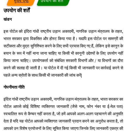
मुख्य पृष्ठ
उपयोग की शर्तें
उपयोग की शर्तें
खंडन
इस पोर्टल को इंदिरा गांधी राष्ट्रीय उड़ान अकादमी, नागरिक उड़ान मंत्रालय के तहत,
भारत सरकार द्वारा विकसित और होस्ट किया गया है। यद्यपि इस पोर्टल पर सामग्री की
सटीकता और मुद्रा सुनिश्चित करने के लिए सभी प्रयास किए गए हैं, लेकिन इसे कानून के
बयान के रूप में नहीं माना जाना चाहिए या किसी भी कानूनी उद्देश्यों के लिए उपयोग नहीं
किया जाना चाहिए। उपयोगकर्ता को संबंधित सरकारी विभागों और / या विभागों का दौरा
करने की सलाह दी जाती है। या पोर्टल में दी गई किसी भी जानकारी पर कार्रवाई करने से
पहले अन्य स्रोतों के साथ किसी भी जानकारी की जांच करें|
गोपनीयता नीति
इंदिरा गांधी राष्ट्रीय उड़ान अकादमी, नागरिक उड़ान मंत्रालय के तहत, भारत सरकार का
पोर्टल आपसे कोई विशिष्ट व्यक्तिगत जानकारी (जैसे नाम, फोन नंबर या ई-मेल पता)
स्वचालित रूप से कैप्चर नहीं करता है, जो हमें आपको अलग-अलग पहचानने की अनुमति
देता है यदि यह पोर्टल आपको व्यक्तिगत जानकारी प्रदान करने का अनुरोध करता है, तो
आपको उन विशेष प्रयोजनों के लिए सूचित किया जाएगा जिनके लिए जानकारी एकत्र की