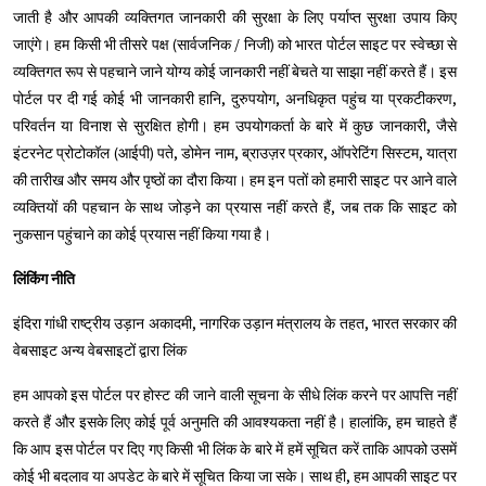
जाती है और आपकी व्यक्तिगत जानकारी की सुरक्षा के लिए पर्याप्त सुरक्षा उपाय किए
जाएंगे। हम किसी भी तीसरे पक्ष (सार्वजनिक / निजी) को भारत पोर्टल साइट पर स्वेच्छा से
व्यक्तिगत रूप से पहचाने जाने योग्य कोई जानकारी नहीं बेचते या साझा नहीं करते हैं। इस
पोर्टल पर दी गई कोई भी जानकारी हानि, दुरुपयोग, अनधिकृत पहुंच या प्रकटीकरण,
परिवर्तन या विनाश से सुरक्षित होगी। हम उपयोगकर्ता के बारे में कुछ जानकारी, जैसे
इंटरनेट प्रोटोकॉल (आईपी) पते, डोमेन नाम, ब्राउज़र प्रकार, ऑपरेटिंग सिस्टम, यात्रा
की तारीख और समय और पृष्ठों का दौरा किया। हम इन पतों को हमारी साइट पर आने वाले
व्यक्तियों की पहचान के साथ जोड़ने का प्रयास नहीं करते हैं, जब तक कि साइट को
नुकसान पहुंचाने का कोई प्रयास नहीं किया गया है।
लिंकिंग नीति
इंदिरा गांधी राष्ट्रीय उड़ान अकादमी, नागरिक उड़ान मंत्रालय के तहत, भारत सरकार की
वेबसाइट अन्य वेबसाइटों द्वारा लिंक
हम आपको इस पोर्टल पर होस्ट की जाने वाली सूचना के सीधे लिंक करने पर आपत्ति नहीं
करते हैं और इसके लिए कोई पूर्व अनुमति की आवश्यकता नहीं है। हालांकि, हम चाहते हैं
कि आप इस पोर्टल पर दिए गए किसी भी लिंक के बारे में हमें सूचित करें ताकि आपको उसमें
कोई भी बदलाव या अपडेट के बारे में सूचित किया जा सके। साथ ही, हम आपकी साइट पर