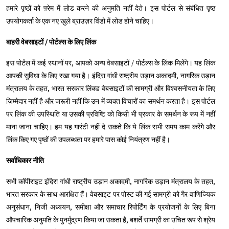
हमारे पृष्ठों को फ़्रेम में लोड करने की अनुमति नहीं देते। इस पोर्टल से संबंधित पृष्ठ
उपयोगकर्ता के एक नए खुले ब्राउज़र विंडो में लोड होने चाहिए।
बाहरी वेबसाइटों / पोर्टल्स के लिए लिंक
इस पोर्टल में कई स्थानों पर, आपको अन्य वेबसाइटों / पोर्टल्स के लिंक मिलेंगे। यह लिंक
आपकी सुविधा के लिए रखा गया है। इंदिरा गांधी राष्ट्रीय उड़ान अकादमी, नागरिक उड़ान
मंत्रालय के तहत, भारत सरकार लिंक्ड वेबसाइटों की सामग्री और विश्वसनीयता के लिए
ज़िम्मेदार नहीं है और जरूरी नहीं कि उन में व्यक्त विचारों का समर्थन करता है। इस पोर्टल
पर लिंक की उपस्थिति या उसकी प्रविष्टि को किसी भी प्रकार के समर्थन के रूप में नहीं
माना जाना चाहिए। हम यह गारंटी नहीं दे सकते कि ये लिंक सभी समय काम करेंगे और
लिंक किए गए पृष्ठों की उपलब्धता पर हमारे पास कोई नियंत्रण नहीं है।
सर्वाधिकार नीति
सभी कॉपीराइट इंदिरा गांधी राष्ट्रीय उड़ान अकादमी, नागरिक उड़ान मंत्रालय के तहत,
भारत सरकार के साथ आरक्षित हैं। वेबसाइट पर पोस्ट की गई सामग्री को गैर-वाणिज्यिक
अनुसंधान, निजी अध्ययन, समीक्षा और समाचार रिपोर्टिंग के प्रयोजनों के लिए बिना
औपचारिक अनुमति के पुनर्मुद्रण किया जा सकता है, बशर्ते सामग्री का उचित रूप से श्रेय