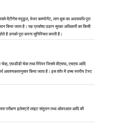
समे मेंटीनेंस श्युडूल, मेजर काम्पोनेंट, लाग बुक का अदयावधि पूरा
पादन किया जाता है। यह प्रकोष्ठ उडान सुरक्षा अधिकारी का किसी
होते है उनको पूरा करना सुनिस्चित करती है।
 बेंच चेक्, एफडीडी चेक तथा रिपेयर जिसमे वीएचफ, एचएफ आदि
र्य आवश्यकतानुसार किया जाता है। इस शॉप में उच्च स्तरीय टेस्ट
 क्षमता परीक्षण इलेक्ट्रो लाइट संतुलन तथा ओवरआल आदि की