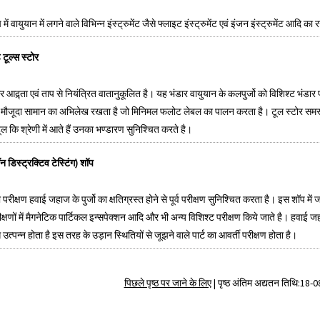
में वायुयान में लगने वाले विभिन्न इंस्ट्रुमेंट जैसे फ्लाइट इंस्ट्रुमेंट एवं इंजन इंस्ट्रुमेंट आद
 टूल्स स्टोर
र आद्र्ता एवं ताप से नियंत्रित वातानुकूलित है। यह भंडार वायुयान के कलपुर्जो को विशिश्ट भंड
 मौजूदा सामान का अभिलेख रखता है जो मिनिमल फलोट लेबल का पालन करता है। टूल स्टोर समस्त
ूल कि श्रेणी में आते हैं उनका भण्डारण सुनिश्चित करते है।
 डिस्ट्रक्टिव टेस्टिंग) शॉप
परीक्षण हवाई जहाज के पुर्जो का क्षतिग्रस्त होने से पूर्व परीक्षण सुनिश्चित करता है। इस शॉप मे
ीक्षणों में मैगनेटिक पार्टिकल इन्सपेक्शन आदि और भी अन्य विशिश्ट परीक्षण किये जाते है। हवाई
स उत्पन्न होता है इस तरह के उड़ान स्थितियों से जूझने वाले पार्ट का आवर्ती परीक्षण होता है।
पिछले पृष्ठ पर जाने के लिए
|
पृष्ठ अंतिम अद्यतन तिथि:18