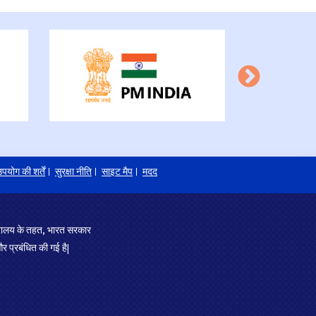
पयोग की शर्तें
सुरक्षा नीति
साइट मैप
मदद
त्रालय के तहत, भारत सरकार
र प्रबंधित की गई है|