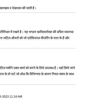
ि का रखरखाव व देखभाल की जाती है।
ार परिस्थित में रखते है। यह भण्डार खरीदफरोख्त की उचित व्यवस्था
 जटिल औजरों को जो प्रोसिजरल मीजरिंग के स्तर के हैं और
ं जटिल मशीने उक्त कार्य को करने के लिये उपलब्ध है। यहॉ किये जाने
 जहाज के वो पार्ट जो लोड कि विभिन्नता के कारण नियत समय के साथ
-08-2023 11:16 AM