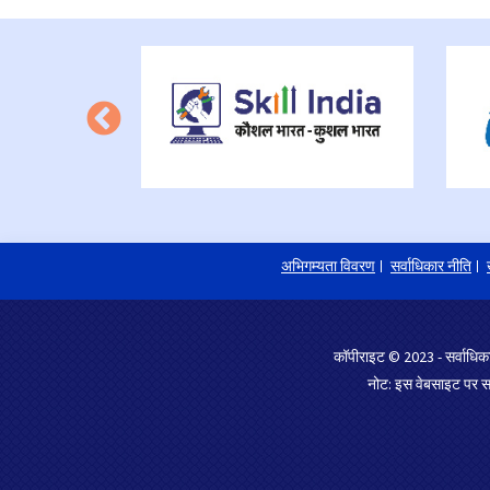
अभिगम्यता विवरण
सर्वाधिकार नीति
कॉपीराइट © 2023 - सर्वाधिका
नोट: इस वेबसाइट पर साम