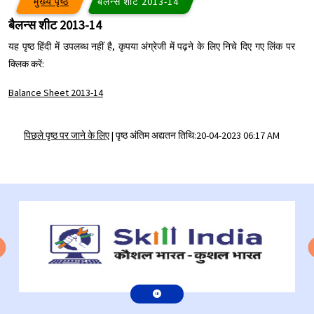
मुख्य पृष्ठ
बैलन्स शीट 2013-14
बैलन्स शीट 2013-14
यह पृष्ठ हिंदी में उपलब्ध नहीं है, कृपया अंग्रेजी में पढ़ने के लिए निचे दिए गए लिंक पर
क्लिक करें:
Balance Sheet 2013-14
पिछले पृष्ठ पर जाने के लिए
|
पृष्ठ अंतिम अद्यतन तिथि:20-04-2023 06:17 AM