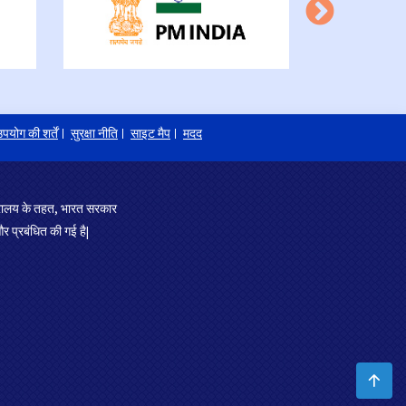
पयोग की शर्तें
सुरक्षा नीति
साइट मैप
मदद
त्रालय के तहत, भारत सरकार
र प्रबंधित की गई है|