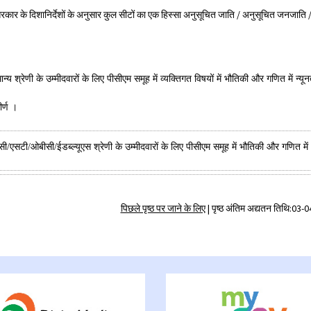
कार के दिशानिर्देशों के अनुसार कुल सीटों का एक हिस्सा अनुसूचित जाति / अनुसूचित जनजाति / अन्
ान्य श्रेणी के उम्मीदवारों के लिए पीसीएम समूह में व्यक्तिगत विषयों में भौतिकी और गणित में न्य
ीर्ण ।
ी/एसटी/ओबीसी/ईडब्ल्यूएस श्रेणी के उम्मीदवारों के लिए पीसीएम समूह में भौतिकी और गणित में
पिछले पृष्ठ पर जाने के लिए
|
पृष्ठ अंतिम अद्यतन तिथि:03