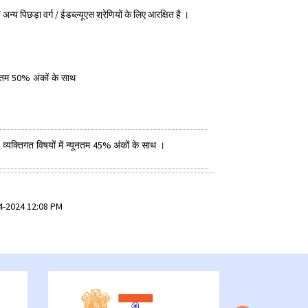
य पिछड़ा वर्ग / ईडब्ल्यूएस श्रेणियों के लिए आरक्षित है
।
50%
ूनतम
अंकों के साथ
45%
व्यक्तिगत विषयों में न्यूनतम
अंकों के साथ ।
-04-2024 12:08 PM