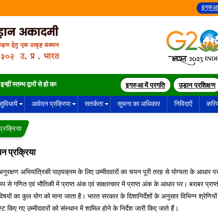
इग्रुआ
ं स्तम्भ द्वारों से हो कर गुज़रते हैं ।
इग्रुआ में प्रगति
उड़ान प्रशिक्षण
सुविधायें
आवेदन प्रक्रिया
सतर्कता
सूचना का अधिकार
निविदाऐं
करि
्रक्रिया
न प्रक्रिया
नुरक्षण अभियांत्रिकी पाठ्यक्रम के लिए उम्मीदवारों का चयन पूरी तरह से योग्यता के आधार पर
ूप से गणित एवं भौतिकी में प्राप्त अंक एवं साक्षात्कार में प्राप्त अंक के आधार पर। बराबर प्राप्त
विषयों का कुल योग को माना जाता है। भारत सरकार के दिशानिर्देशों के अनुसार विभिन्न श्रेणियों 
स्ट किए गए उम्मीदवारों को संस्थान में शामिल होने के निर्देश जारी किए जाते हैं।