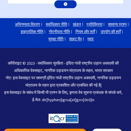
अभिगम्यता विवरण
सर्वाधिकार नीति
खंडन
प्रतिक्रिया
सामान्य प्रश्न
हाइपरलिंक नीति
गोपनीयता नीति
नियम और शर्तें
उपयोग की शर्तें
सुरक्षा नीति
साइट मैप
मदद
कॉपीराइट © 2023 - सर्वाधिकार सुरक्षित - इंदिरा गांधी राष्ट्रीय उड़ान अकादमी की
अधिकारिक वेबसाइट, नागरिक उड्डयन मंत्रालय के तहत, भारत सरकार
नोट: इस वेबसाइट पर सामग्री इंदिरा गांधी राष्ट्रीय उड़ान अकादमी, नागरिक उड्डयन
मंत्रालय के तहत द्वारा प्रकाशित और प्रबंधित की गई है|
इस वेबसाइट के संबंध में किसी भी प्रश्न के लिए, कृपया वेब सूचना प्रबंधक से संपर्क करे,
ई-मेल: dir[hyphen]igrua[at]gov[dot]in