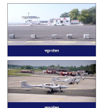
फ्यूल स्टेशन
फ्यूल स्टेशन