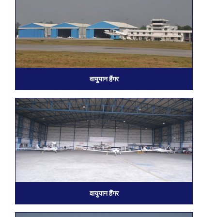
वायुयान हैंगर
वायुयान हैंगर