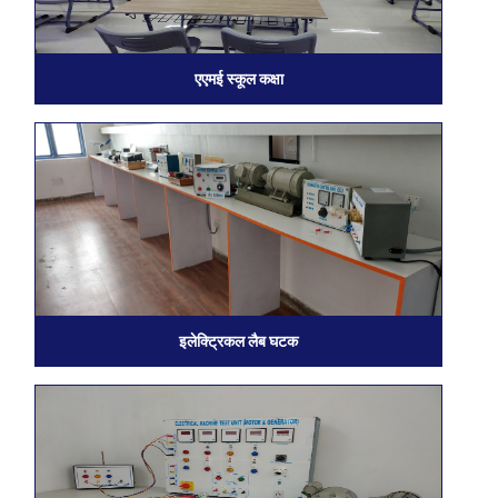
एएमई स्कूल कक्षा
इलेक्ट्रिकल लैब घटक