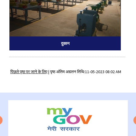
दुकान
पिछले पृष्ठ पर जाने के लिए
|
पृष्ठ अंतिम अद्यतन तिथि:11-05-2023 08:02 AM