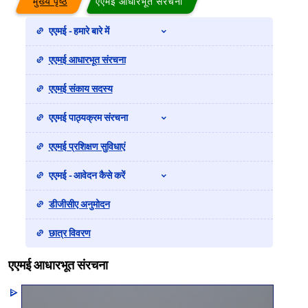
मुख्य पृष्ठ
एएमई आधारभूत संरचना
एएमई - हमारे बारे में
एएमई आधारभूत संरचना
एएमई संकाय सदस्य
एएमई पाठ्यक्रम संरचना
एएमई प्रशिक्षण सुविधाएं
एएमई - आवेदन कैसे करें
डीजीसीए अनुमोदन
छात्र विवरण
एएमई आधारभूत संरचना